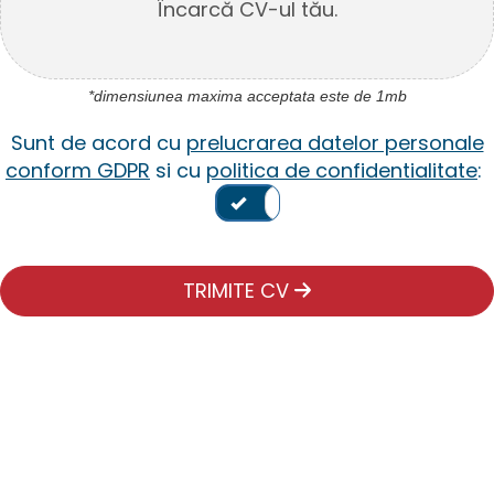
Încarcă CV-ul tău.
*dimensiunea maxima acceptata este de 1mb
Sunt de acord cu
prelucrarea datelor personale
conform GDPR
si cu
politica de confidentialitate
:
TRIMITE CV